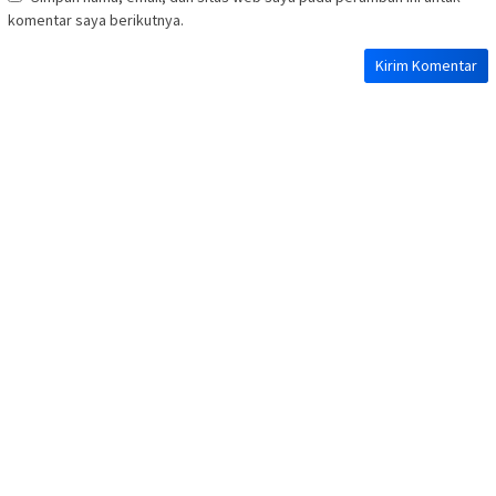
komentar saya berikutnya.