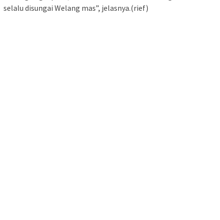
selalu disungai Welang mas”, jelasnya.(rief)