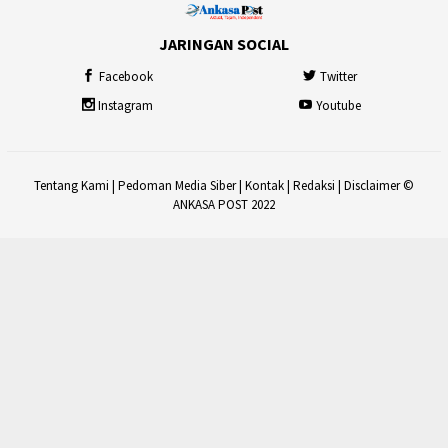
JARINGAN SOCIAL
Facebook
Twitter
Instagram
Youtube
Tentang Kami
|
Pedoman Media Siber
|
Kontak
|
Redaksi
|
Disclaimer
©
ANKASA POST 2022