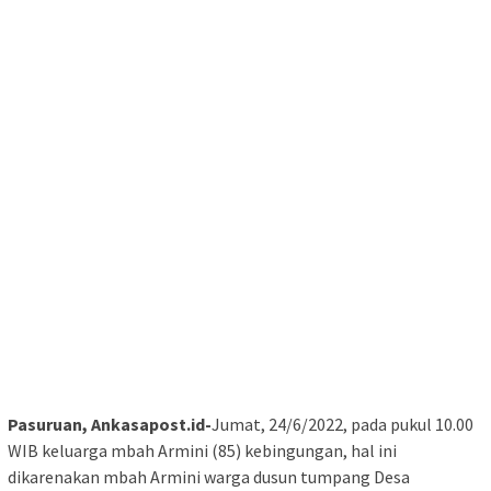
Pasuruan, Ankasapost.id-
Jumat, 24/6/2022, pada pukul 10.00
WIB keluarga mbah Armini (85) kebingungan, hal ini
dikarenakan mbah Armini warga dusun tumpang Desa