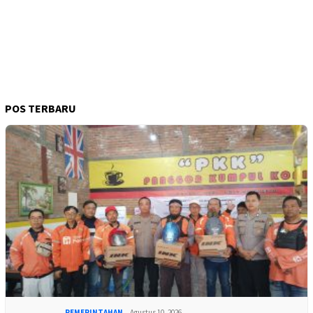
POS TERBARU
PEMERINTAHAN
Agustus 10, 2026