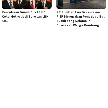
Percobaan Bunuh Diri ASN Di
PT Sumber Asia Di Kawasan
Kota Metro Jadi Sorotan LBH
PIER Merupakan Penyebab Bau
KIS.
Busuk Yang Selama Ini
Dirasakan Warga Rembang