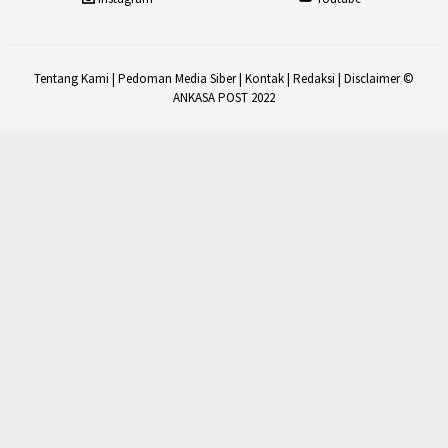
Tentang Kami
|
Pedoman Media Siber
|
Kontak
|
Redaksi
|
Disclaimer
©
ANKASA POST 2022