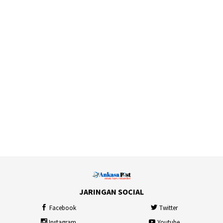
JARINGAN SOCIAL
Facebook
Twitter
Instagram
Youtube