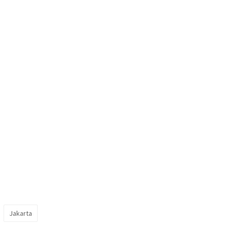
Jakarta