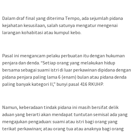
Dalam draf final yang diterima Tempo, ada sejumlah pidana
kejahatan kesusilaan, salah satunya mengatur mengenai
larangan kohabitasi atau kumpul kebo.
Pasal ini mengancam pelaku perbuatan itu dengan hukuman
penjara dan denda. “Setiap orang yang melakukan hidup
bersama sebagai suami istri di luar perkawinan dipidana dengan
pidana penjara paling lama 6 (enam) bulan atau pidana denda
paling banyak kategori II,” bunyi pasal 416 RKUHP.
Namun, keberadaan tindak pidana ini masih bersifat delik
aduan yang berarti akan mendapat tuntutan semisal ada yang
mengajukan pengaduan: suami atau istri bagi orang yang
terikat perkawinan; atau orang tua atau anaknya bagi orang