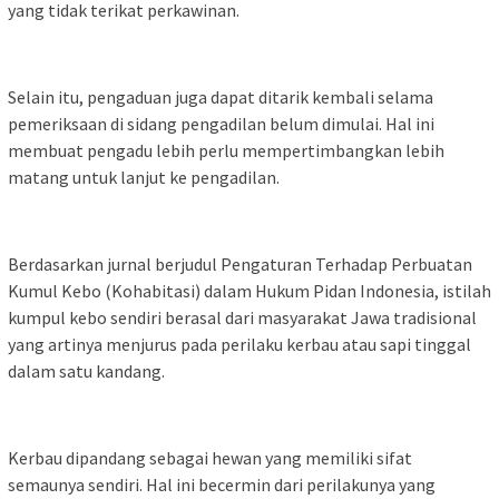
yang tidak terikat perkawinan.
Selain itu, pengaduan juga dapat ditarik kembali selama
pemeriksaan di sidang pengadilan belum dimulai. Hal ini
membuat pengadu lebih perlu mempertimbangkan lebih
matang untuk lanjut ke pengadilan.
Berdasarkan jurnal berjudul Pengaturan Terhadap Perbuatan
Kumul Kebo (Kohabitasi) dalam Hukum Pidan Indonesia, istilah
kumpul kebo sendiri berasal dari masyarakat Jawa tradisional
yang artinya menjurus pada perilaku kerbau atau sapi tinggal
dalam satu kandang.
Kerbau dipandang sebagai hewan yang memiliki sifat
semaunya sendiri. Hal ini becermin dari perilakunya yang