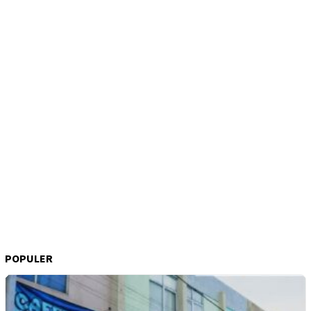
POPULER