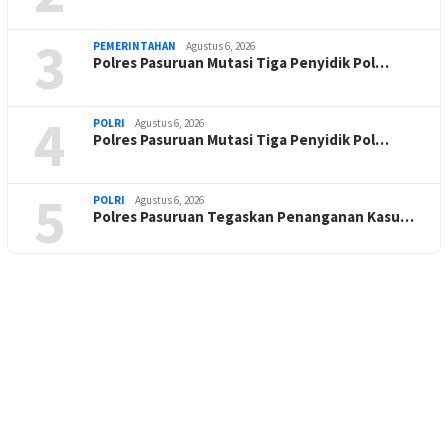
3
PEMERINTAHAN
Agustus 6, 2026
Polres Pasuruan Mutasi Tiga Penyidik Pol…
4
POLRI
Agustus 6, 2026
Polres Pasuruan Mutasi Tiga Penyidik Pol…
5
POLRI
Agustus 6, 2026
Polres Pasuruan Tegaskan Penanganan Kasu…