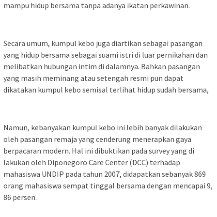
mampu hidup bersama tanpa adanya ikatan perkawinan.
Secara umum, kumpul kebo juga diartikan sebagai pasangan
yang hidup bersama sebagai suami istri di luar pernikahan dan
melibatkan hubungan intim di dalamnya. Bahkan pasangan
yang masih meminang atau setengah resmi pun dapat
dikatakan kumpul kebo semisal terlihat hidup sudah bersama,
Namun, kebanyakan kumpul kebo ini lebih banyak dilakukan
oleh pasangan remaja yang cenderung menerapkan gaya
berpacaran modern. Hal ini dibuktikan pada survey yang di
lakukan oleh Diponegoro Care Center (DCC) terhadap
mahasiswa UNDIP pada tahun 2007, didapatkan sebanyak 869
orang mahasiswa sempat tinggal bersama dengan mencapai 9,
86 persen.