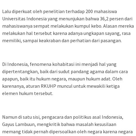
Lalu diperkuat oleh penelitian terhadap 200 mahasiswa
Universitas Indonesia yang menunjukan bahwa 36,2 persen dari
mahasiswanya sempat melakukan kumpul kebo. Alasan mereka
melakukan hal tersebut karena adanya ungkapan sayang, rasa
memiliki, sampai keakraban dan perhatian dari pasangan.
Di Indonesia, fenomena kohabitasi ini menjadi hal yang
dipertentangkan, baik dari sudut pandang agama dalam cara
apapun, baik itu hukum negara, maupun hukum adat. Oleh
karenanya, aturan RKUHP muncul untuk mewakili ketiga
elemen hukum tersebut.
Namun di satu sisi, pengacara dan politikus asal Indonesia,
Gayus Lambuun, mengkritik bahwa masalah kesusilaan
memang tidak pernah dipersoalkan oleh negara karena negara