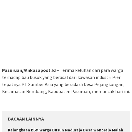
Pasuruan//Ankasapost.Id
– Terima keluhan dari para warga
terhadap bau busuk yang berasal dari kawasan industri Pier
tepatnya PT Sumber Asia yang berada di Desa Pejangkungan,
Kecamatan Rembang, Kabupaten Pasuruan, memuncak hari ini.
BACAAN LAINNYA
Kelangkaan BBM Warga Dusun Madurejo Desa Wonorejo Malah