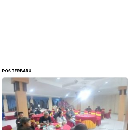
POS TERBARU