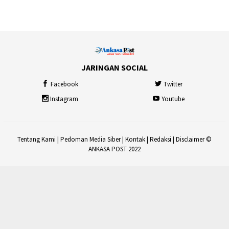
JARINGAN SOCIAL
Facebook
Twitter
Instagram
Youtube
Tentang Kami
|
Pedoman Media Siber
|
Kontak
|
Redaksi
|
Disclaimer
©
ANKASA POST 2022