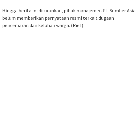
Hingga berita ini diturunkan, pihak manajemen PT Sumber Asia
belum memberikan pernyataan resmi terkait dugaan
pencemaran dan keluhan warga. (Rief)