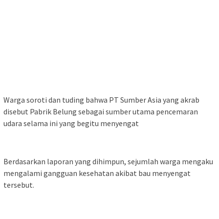
Warga soroti dan tuding bahwa PT Sumber Asia yang akrab
disebut Pabrik Belung sebagai sumber utama pencemaran
udara selama ini yang begitu menyengat
Berdasarkan laporan yang dihimpun, sejumlah warga mengaku
mengalami gangguan kesehatan akibat bau menyengat
tersebut.