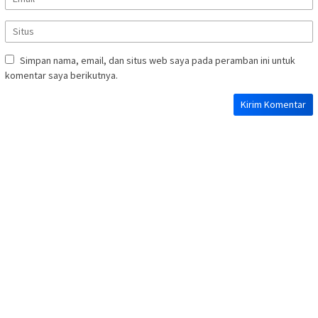
Simpan nama, email, dan situs web saya pada peramban ini untuk
komentar saya berikutnya.