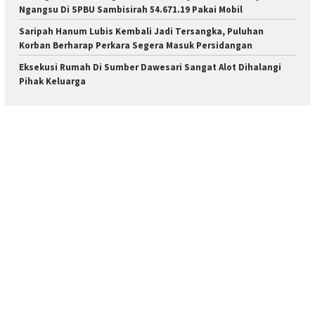
Ngangsu Di SPBU Sambisirah 54.671.19 Pakai Mobil
Saripah Hanum Lubis Kembali Jadi Tersangka, Puluhan
Korban Berharap Perkara Segera Masuk Persidangan
Eksekusi Rumah Di Sumber Dawesari Sangat Alot Dihalangi
Pihak Keluarga