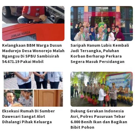
Kelangkaan BBM Warga Dusun
Saripah Hanum Lubis Kembali
Madurejo Desa Wonorejo Malah
Jadi Tersangka, Puluhan
Ngangsu Di SPBU Sambisirah
Korban Berharap Perkara
54.671.19 Pakai Mobil
Segera Masuk Persidangan
Eksekusi Rumah Di Sumber
Dukung Gerakan Indonesia
Dawesari Sangat Alot
Asri, Polres Pasuruan Tebar
Dihalangi Pihak Keluarga
6.000 Benih Ikan dan Bagikan
Bibit Pohon